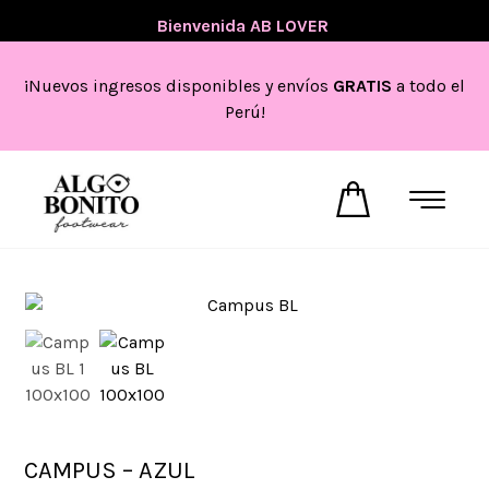
💖
Bienvenida AB LOVER
💖
¡Nuevos ingresos disponibles y envíos
GRATIS
a todo el
Perú!
CAMPUS – AZUL