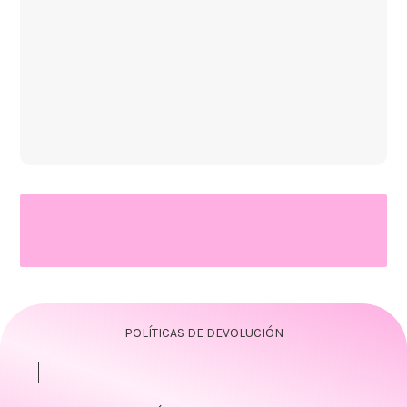
POLÍTICAS DE DEVOLUCIÓN