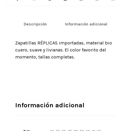
Descripción
Información adicional
Zapatillas RÉPLICAS importadas, material bio
cuero, suave y livianas. El color favorito del
momento, tallas completas.
Información adicional