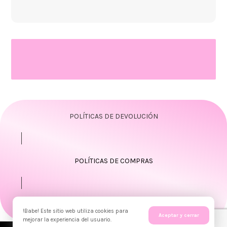
POLÍTICAS DE DEVOLUCIÓN
POLÍTICAS DE COMPRAS
CONTACTO
!Babe! Este sitio web utiliza cookies para
Aceptar y cerrar
mejorar la experiencia del usuario.