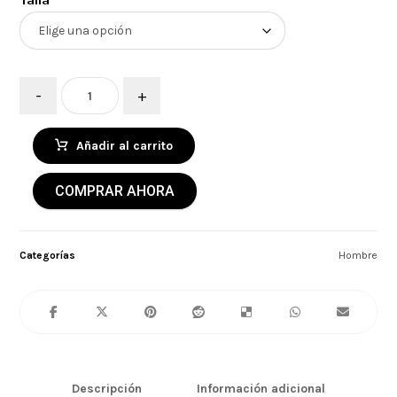
-
+
Añadir al carrito
COMPRAR AHORA
Categorías
Hombre
Descripción
Información adicional