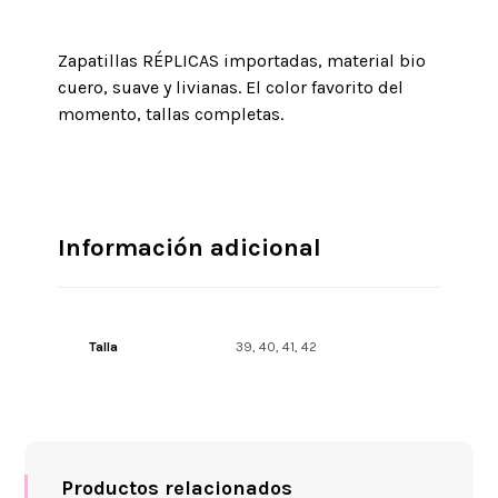
Zapatillas RÉPLICAS importadas, material bio
cuero, suave y livianas. El color favorito del
momento, tallas completas.
Información adicional
Talla
39, 40, 41, 42
Productos relacionados