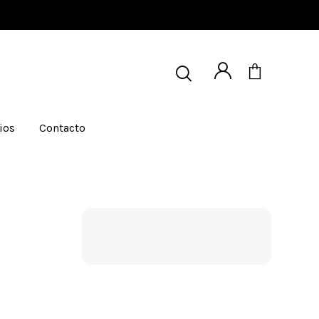
ios
Contacto