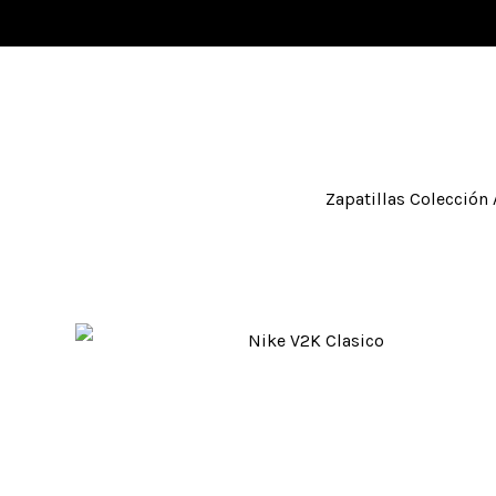
Zapatillas Colección