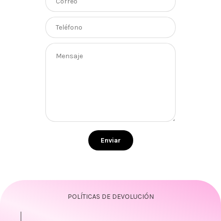
Enviar
POLÍTICAS DE DEVOLUCIÓN