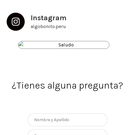
Instagram
algobonito.peru
¿Tienes alguna pregunta?