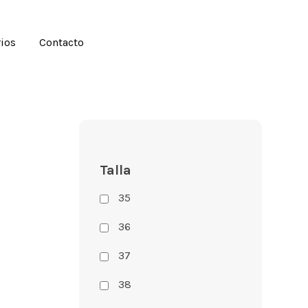
ios
Contacto
Talla
35
36
37
38