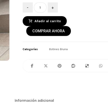
-
+
Añadir al carrito
COMPRAR AHORA
Categorías
Botines Bruna
Información adicional