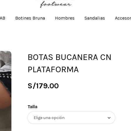
 AB
Botines Bruna
Hombres
Sandalias
Accesor
BOTAS BUCANERA CN
PLATAFORMA
S/
179.00
Talla