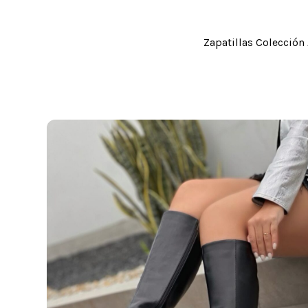
Zapatillas Colección