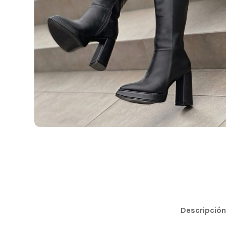
Descripción