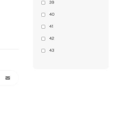
39
40
41
42
43