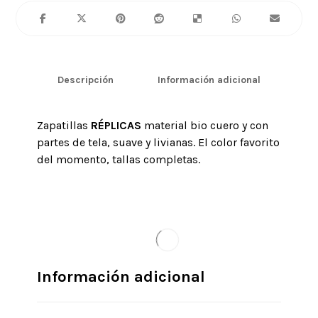
Descripción
Información adicional
Zapatillas
RÉPLICAS
material bio cuero y con
partes de tela, suave y livianas. El color favorito
del momento, tallas completas.
Información adicional