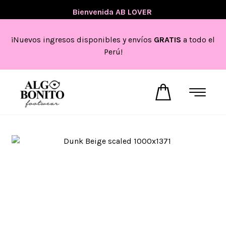
💖
Bienvenida AB LOVER
💖
¡Nuevos ingresos disponibles y envíos
GRATIS
a todo el
Perú!