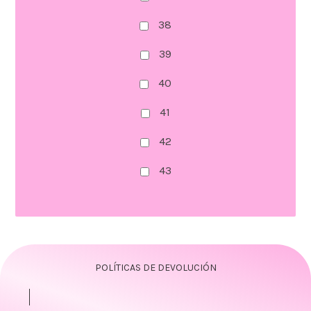
38
39
40
41
42
43
POLÍTICAS DE DEVOLUCIÓN