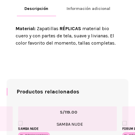
Descripción
Información adicional
Material:
Zapatillas
RÉPLICAS
material bio
cuero y con partes de tela, suave y livianas. El
color favorito del momento, tallas completas.
Productos relacionados
S/
119.00
SAMBA NUDE
FORUM 