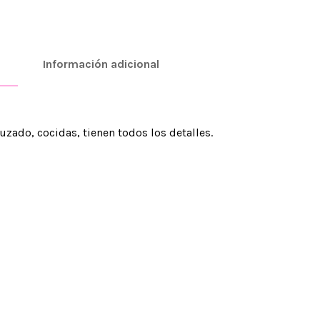
Información adicional
zado, cocidas, tienen todos los detalles.