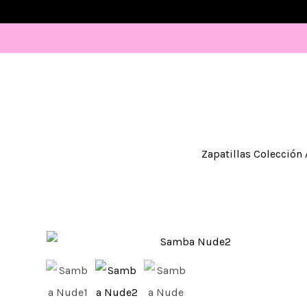
Zapatillas Colección