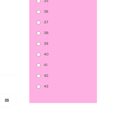
35
36
37
38
39
40
41
42
43