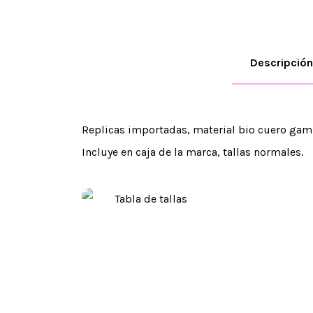
Descripción
Replicas importadas, material bio cuero gamu
Incluye en caja de la marca, tallas normales.