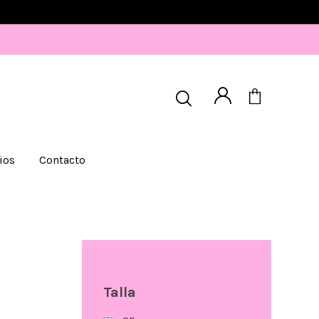
ios
Contacto
Talla