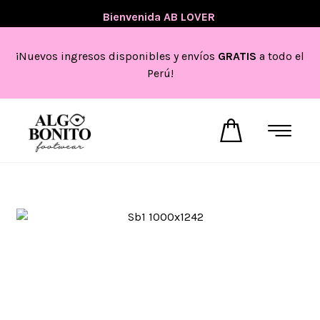
💖
Bienvenida AB LOVER
💖
¡Nuevos ingresos disponibles y envíos
GRATIS
a todo el
Perú!