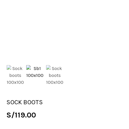
SOCK BOOTS
S/
119.00