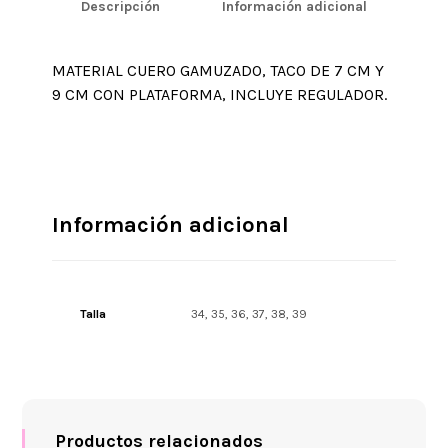
Descripción
Información adicional
MATERIAL CUERO GAMUZADO, TACO DE 7 CM Y
9 CM CON PLATAFORMA, INCLUYE REGULADOR.
Información adicional
Talla
34, 35, 36, 37, 38, 39
Productos relacionados