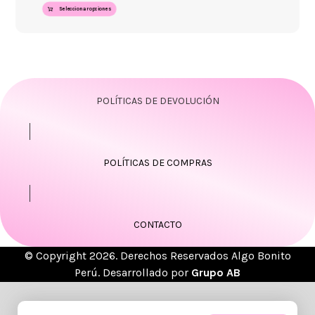
Seleccionar opciones
POLÍTICAS DE DEVOLUCIÓN
POLÍTICAS DE COMPRAS
CONTACTO
© Copyright 2026. Derechos Reservados Algo Bonito
Perú. Desarrollado por
Grupo AB