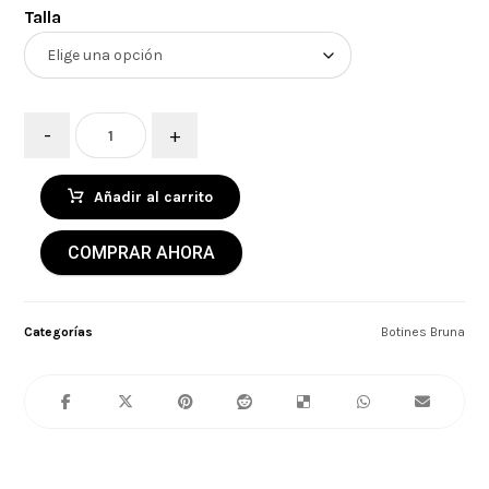
Talla
-
+
Añadir al carrito
COMPRAR AHORA
Categorías
Botines Bruna