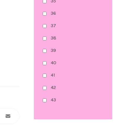
35
36
37
38
39
40
41
42
43