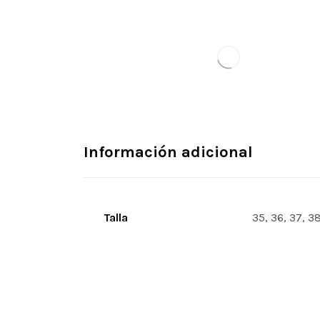
Información adicional
Talla
35, 36, 37, 3