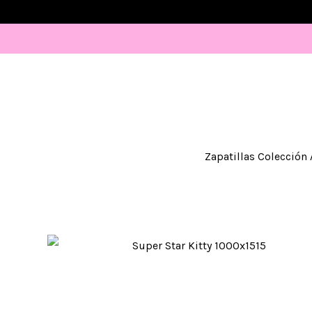
Zapatillas Colección