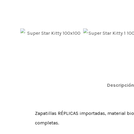
Descripción
Zapatillas RÉPLICAS importadas, material bio c
completas.