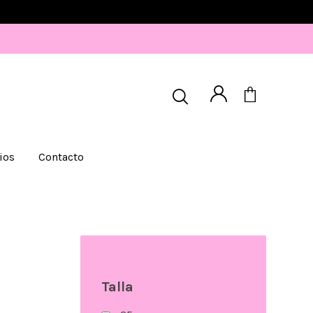
ios
Contacto
Talla