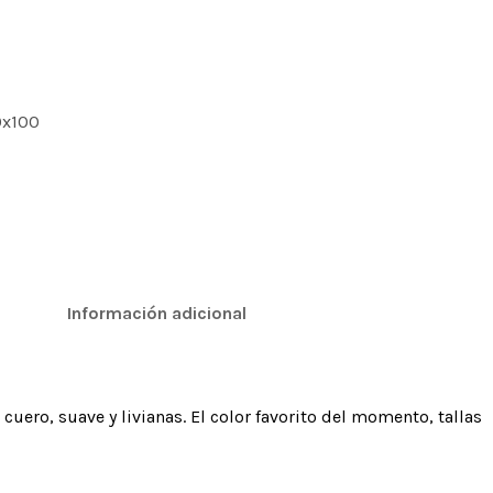
Información adicional
uero, suave y livianas. El color favorito del momento, tallas