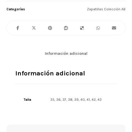
Categorías
Zapatillas Colección AB
Información adicional
Información adicional
Talla
35, 36, 37, 38, 39, 40, 41, 42, 43