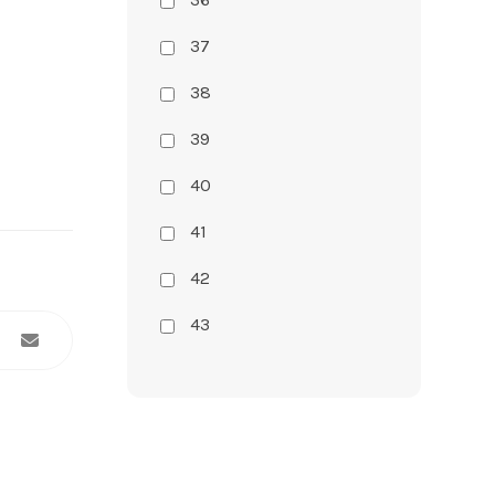
37
38
39
40
41
42
43