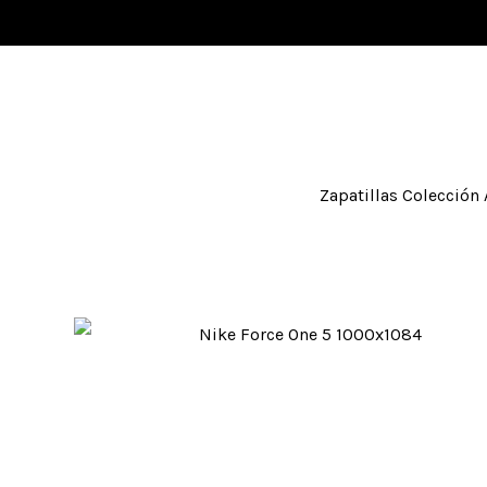
Zapatillas Colección