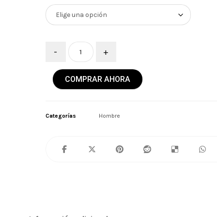
-
+
COMPRAR AHORA
Categorías
Hombre