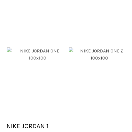
NIKE JORDAN 1