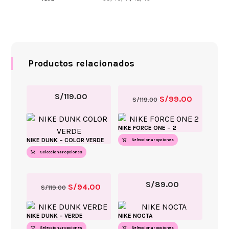
Productos relacionados
S/
119.00
S/
99.00
S/
119.00
NIKE FORCE ONE – 2
NIKE DUNK – COLOR VERDE
Seleccionar opciones
Seleccionar opciones
S/
89.00
S/
94.00
S/
119.00
NIKE DUNK – VERDE
NIKE NOCTA
Seleccionar opciones
Seleccionar opciones