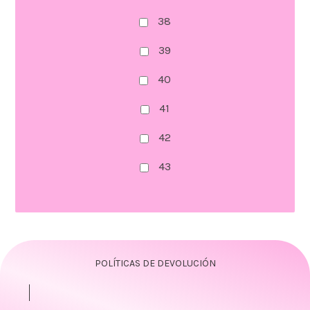
38
39
40
41
42
43
POLÍTICAS DE DEVOLUCIÓN