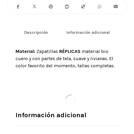
Descripción
Información adicional
Material:
Zapatillas
RÉPLICAS
material bio
cuero y con partes de tela, suave y livianas. El
color favorito del momento, tallas completas.
Información adicional