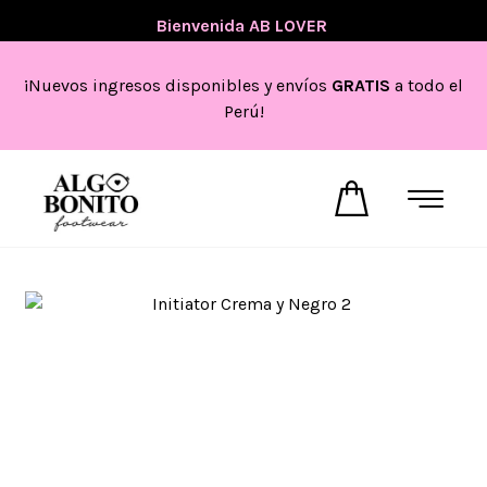
💖
Bienvenida AB LOVER
💖
¡Nuevos ingresos disponibles y envíos
GRATIS
a todo el
Perú!